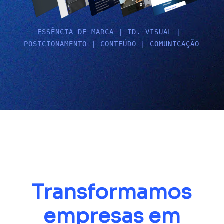
ESSÊNCIA DE MARCA | ID. VISUAL | 
POSICIONAMENTO | CONTEÚDO | COMUNICAÇÃO
Transformamos
empresas em