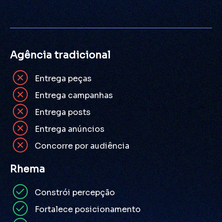
Agência tradicional
Entrega peças
Entrega campanhas
Entrega posts
Entrega anúncios
Concorre por audiência
Rhema
Constrói percepção
Fortalece posicionamento