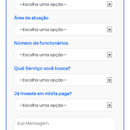
Área de atuação
Número de funcionários
Qual Serviço você busca?
Já investe em mídia paga?