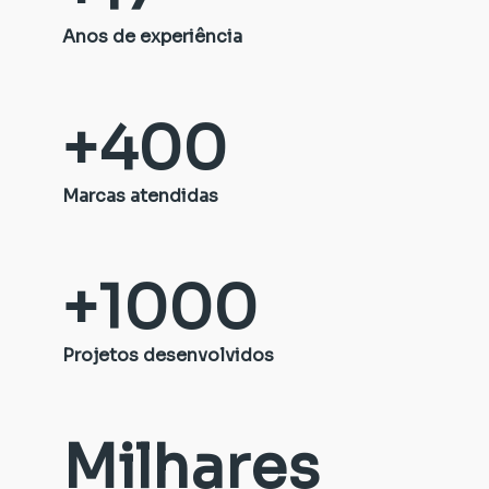
Anos de experiência
+
400
Marcas atendidas
+
1000
Projetos desenvolvidos
Milhares