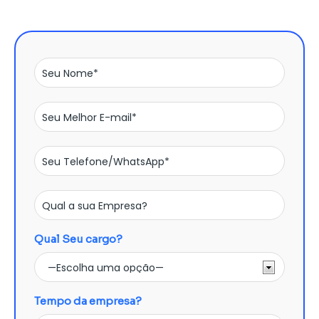
Qual Seu cargo?
Tempo da empresa?