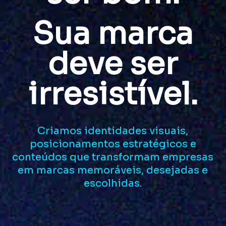
Sua marca
deve ser
irresistível.
Criamos identidades visuais,
posicionamentos estratégicos e
conteúdos que transformam empresas
em marcas memoráveis, desejadas e
escolhidas.