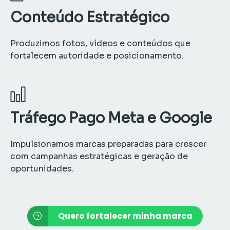
Conteúdo Estratégico
Produzimos fotos, vídeos e conteúdos que
fortalecem autoridade e posicionamento.
Tráfego Pago Meta e Google
Impulsionamos marcas preparadas para crescer
com campanhas estratégicas e geração de
oportunidades.
Quero fortalecer minha marca