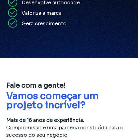
Desenvolve autoridade
Valoriza a marca
Gera crescimento
Fale com a gente!
Vamos começar um
projeto incrível?
Mais de 16 anos de experiência.
Compromisso e uma parceria construída para o
sucesso do seu negócio.