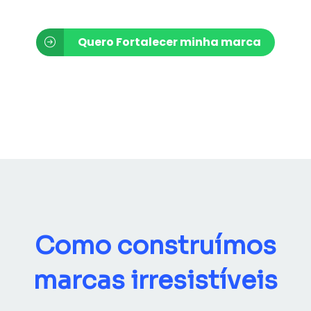
Quero Fortalecer minha marca
Como construímos
marcas irresistíveis