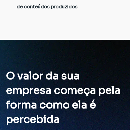
de conteúdos produzidos
O valor da sua
empresa começa pela
forma como ela é
percebida