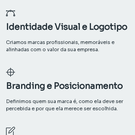
Identidade Visual e Logotipo
Criamos marcas profissionais, memoráveis e
alinhadas com o valor da sua empresa.
Branding e Posicionamento
Definimos quem sua marca é, como ela deve ser
percebida e por que ela merece ser escolhida.