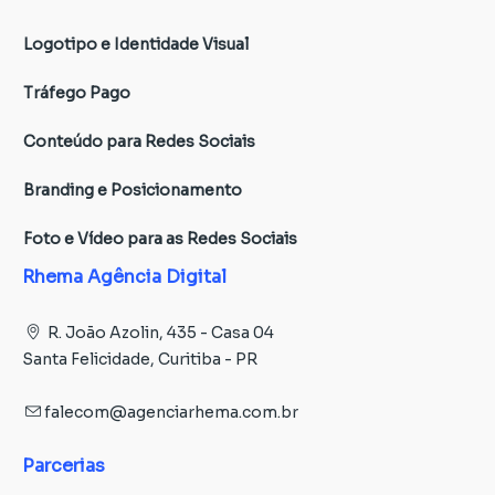
Logotipo e Identidade Visual
Tráfego Pago
Conteúdo para Redes Sociais
Branding e Posicionamento
Foto e Vídeo para as Redes Sociais
Rhema Agência Digital
R. João Azolin, 435 - Casa 04
Santa Felicidade, Curitiba - PR
falecom@agenciarhema.com.br
Parcerias