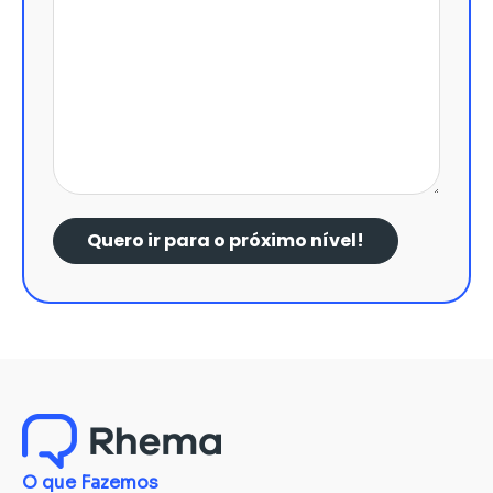
O que Fazemos