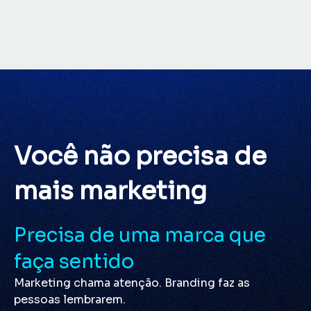
Você não precisa de
mais marketing
Precisa de uma marca que
faça sentido
Marketing chama atenção. Branding faz as
pessoas lembrarem.