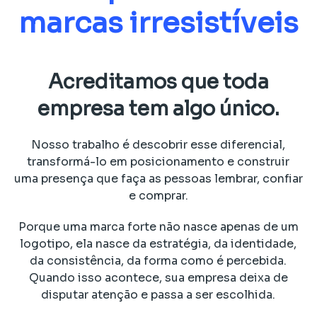
marcas irresistíveis
Acreditamos que toda
empresa tem algo único.
Nosso trabalho é descobrir esse diferencial,
transformá-lo em posicionamento e construir
uma presença que faça as pessoas lembrar, confiar
e comprar.
Porque uma marca forte não nasce apenas de um
logotipo, ela nasce da estratégia, da identidade,
da consistência, da forma como é percebida.
Quando isso acontece, sua empresa deixa de
disputar atenção e passa a ser escolhida.