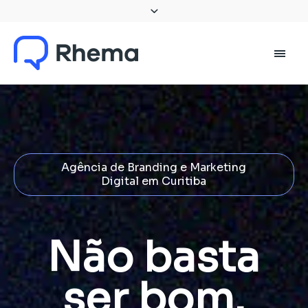
Agência de Branding e Marketing
Digital em Curitiba
Não basta
ser bom.