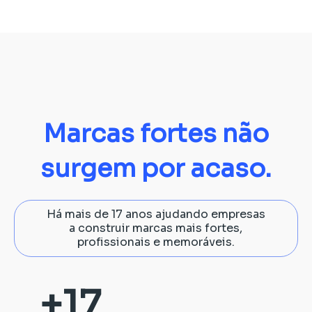
Marcas fortes não
surgem por acaso.
Há mais de 17 anos ajudando empresas
a construir marcas mais fortes,
profissionais e memoráveis.
+
17