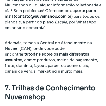
Nuvemshop ou qualquer informação relacionada a
ela? Sem problemas! Oferecemos
suporte por e-
mail (contato@nuvemshop.com.br)
para todos os
planos e, a partir do plano
Escala
, por WhatsApp
em horário comercial.
Ademais, temos a Central de Atendimento na
Nuvem (CAN), onde você pode
encontrar
tutoriais sobre os mais diferentes
assuntos
, como: produtos, meios de pagamento,
frete, domínio, layout, parceiros comerciais,
canais de venda, marketing e muito mais.
7. Trilhas de Conhecimento
Nuvemshop