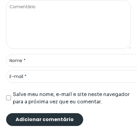
Salve meu nome, e-mail e site neste navegador
para a próxima vez que eu comentar.