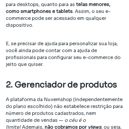
para desktops, quanto para as
telas menores,
como smartphones e tablets
. Assim, o seu e-
commerce pode ser acessado em qualquer
dispositivo.
E, se precisar de ajuda para personalizar sua loja,
você ainda pode contar com a ajuda de
profissionais para configurar seu e-commerce do
jeito que quiser.
2. Gerenciador de produtos
A plataforma da Nuvemshop (independentemente
do plano escolhido) não estabelece restrição para
número de produtos cadastrados, nem
quantidade de vendas —
o céu é o
limite!
Ademais,
não cobramos por
views
, ou seja,