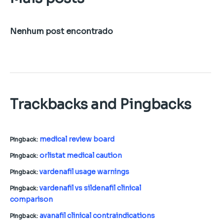
Nenhum post encontrado
Trackbacks and Pingbacks
medical review board
Pingback:
orlistat medical caution
Pingback:
vardenafil usage warnings
Pingback:
vardenafil vs sildenafil clinical
Pingback:
comparison
avanafil clinical contraindications
Pingback: