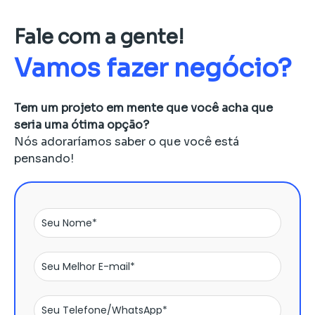
Fale com a gente!
Vamos fazer negócio?
Tem um projeto em mente que você acha que
seria uma ótima opção?
Nós adoraríamos saber o que você está
pensando!