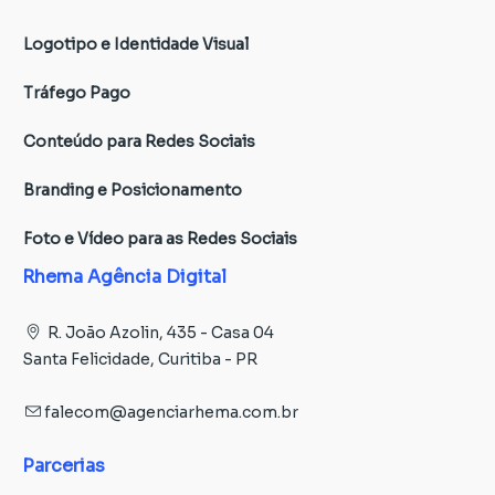
Logotipo e Identidade Visual
Tráfego Pago
Conteúdo para Redes Sociais
Branding e Posicionamento
Foto e Vídeo para as Redes Sociais
Rhema Agência Digital
R. João Azolin, 435 - Casa 04
Santa Felicidade, Curitiba - PR
falecom@agenciarhema.com.br
Parcerias