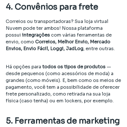
4. Convênios para frete
Correios ou transportadoras? Sua loja virtual
Nuvem pode ter ambos! Nossa plataforma
possui
integrações
com várias ferramentas de
envio, como
Correios, Melhor Envio, Mercado
Envios, Envio Fácil, Loggi, JadLog
, entre outras.
Há opções para
todos os tipos de produtos
—
desde pequenos (como acessórios de moda) a
grandes (como móveis). E, bem como os meios de
pagamento, você tem a possibilidade de oferecer
frete personalizado, como retirada na sua loja
física (caso tenha) ou em lockers, por exemplo.
5. Ferramentas de marketing