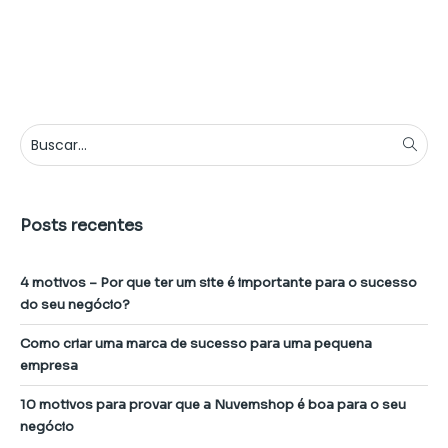
Posts recentes
4 motivos – Por que ter um site é importante para o sucesso
do seu negócio?
Como criar uma marca de sucesso para uma pequena
empresa
10 motivos para provar que a Nuvemshop é boa para o seu
negócio