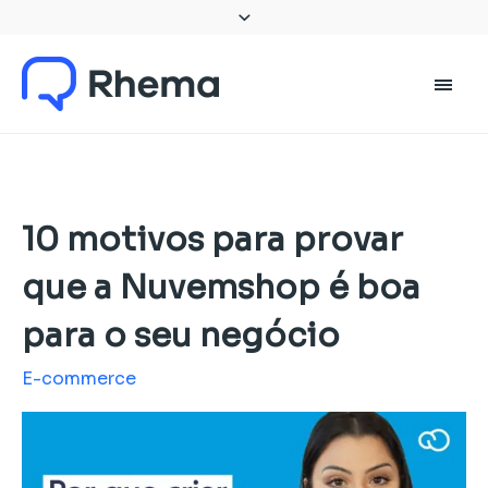
10 motivos para provar
que a Nuvemshop é boa
para o seu negócio
E-commerce