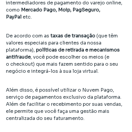
intermediadores de pagamento do varejo online,
como
Mercado Pago, Moip, PagSeguro,
PayPal
etc.
De acordo com as
taxas de transação
(que têm
valores especiais para clientes da nossa
plataforma),
políticas de retirada e mecanismos
antifraude
, você pode escolher os meios (e
o checkout) que mais fazem sentido para o seu
negócio e integrá-los à sua loja virtual.
Além disso, é possível utilizar o Nuvem Pago,
serviço de pagamentos exclusivo da plataforma.
Além de facilitar o recebimento por suas vendas,
ele permite que você faça uma gestão mais
centralizada do seu faturamento.