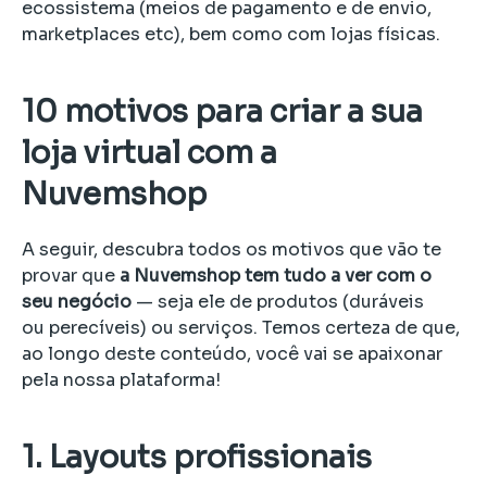
ecossistema (meios de pagamento e de envio,
marketplaces etc), bem como com lojas físicas.
10 motivos para criar a sua
loja virtual com a
Nuvemshop
A seguir, descubra todos os motivos que vão te
provar que
a Nuvemshop tem tudo a ver com o
seu negócio
— seja ele de produtos (duráveis
ou perecíveis) ou serviços. Temos certeza de que,
ao longo deste conteúdo, você vai se apaixonar
pela nossa plataforma!
1. Layouts profissionais