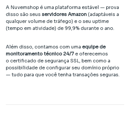
A Nuvemshop é uma plataforma estável — prova
disso são seus
servidores Amazon
(adaptáveis a
qualquer volume de tráfego) e o seu uptime
(tempo em atividade) de 99,9% durante o ano.
Além disso, contamos com uma
equipe de
monitoramento técnico 24/7
e oferecemos
o certificado de segurança SSL, bem como a
possibilidade de configurar seu domínio próprio
— tudo para que você tenha transações seguras.