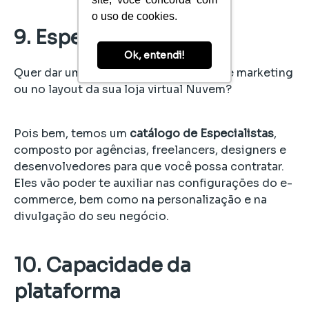
o uso de cookies.
9. Especialistas
Ok, entendi!
Quer dar um
boost
na sua estratégia de marketing
ou no layout da sua loja virtual Nuvem?
Pois bem, temos um
catálogo de Especialistas
,
composto por agências, freelancers, designers e
desenvolvedores para que você possa contratar.
Eles vão poder te auxiliar nas configurações do e-
commerce, bem como na personalização e na
divulgação do seu negócio.
10. Capacidade da
plataforma