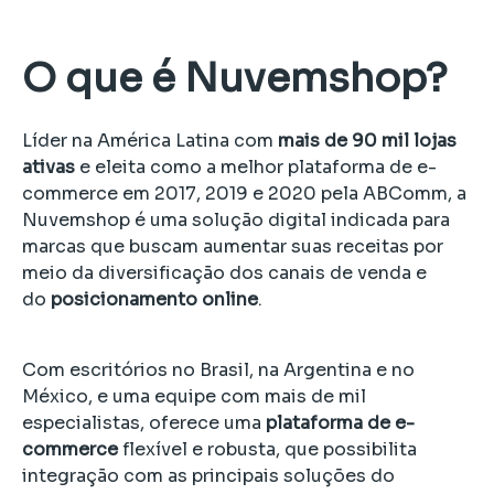
O que é Nuvemshop?
Líder na América Latina com
mais de 90 mil lojas
ativas
e eleita como a melhor plataforma de e-
commerce em 2017, 2019 e 2020 pela ABComm, a
Nuvemshop é uma solução digital indicada para
marcas que buscam aumentar suas receitas por
meio da diversificação dos canais de venda e
do
posicionamento online
.
Com escritórios no Brasil, na Argentina e no
México, e uma equipe com mais de mil
especialistas, oferece uma
plataforma de e-
commerce
flexível e robusta, que possibilita
integração com as principais soluções do