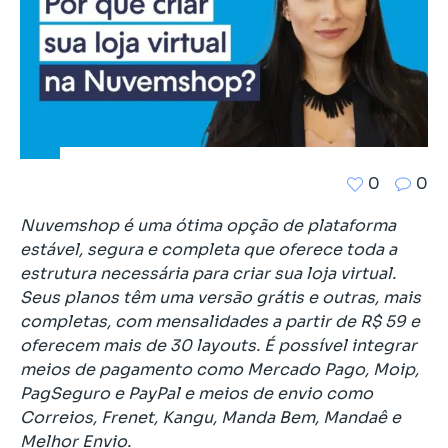
0
0
Nuvemshop é uma ótima opção de plataforma
estável, segura e completa que oferece toda a
estrutura necessária para criar sua loja virtual.
Seus planos têm uma versão grátis e outras, mais
completas, com mensalidades a partir de R$ 59 e
oferecem mais de 30 layouts. É possível integrar
meios de pagamento como Mercado Pago, Moip,
PagSeguro e PayPal e meios de envio como
Correios, Frenet, Kangu, Manda Bem, Mandaê e
Melhor Envio.