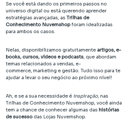
Se você está dando os primeiros passos no
universo digital ou está querendo aprender
estratégias avançadas, as
Trilhas de
Conhecimento Nuvemshop
foram idealizadas
para ambos os casos.
Nelas, disponibilizamos gratuitamente
artigos, e-
books, cursos, vídeos e podcasts
, que abordam
temas relacionados a vendas, e-
commerce, marketing e gestão. Tudo isso para te
ajudar a levar o seu negócio ao próximo nível!
Ah, e se a sua necessidade é
inspiração
, nas
Trilhas de Conhecimento Nuvemshop, você ainda
tem a chance de conhecer algumas das
histórias
de sucesso
das Lojas Nuvemshop.