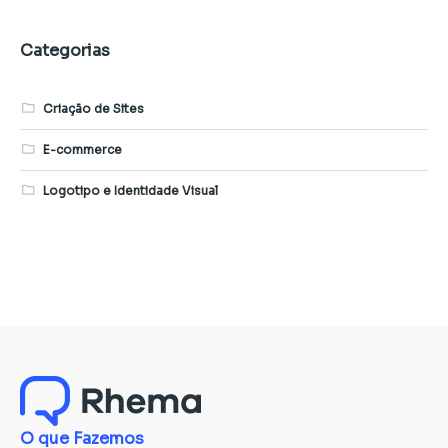
Categorias
Criação de Sites
E-commerce
Logotipo e Identidade Visual
O que Fazemos