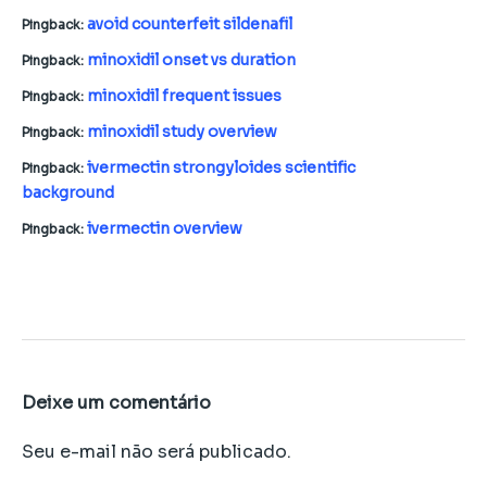
avoid counterfeit sildenafil
Pingback:
minoxidil onset vs duration
Pingback:
minoxidil frequent issues
Pingback:
minoxidil study overview
Pingback:
ivermectin strongyloides scientific
Pingback:
background
ivermectin overview
Pingback:
Deixe um comentário
Seu e-mail não será publicado.