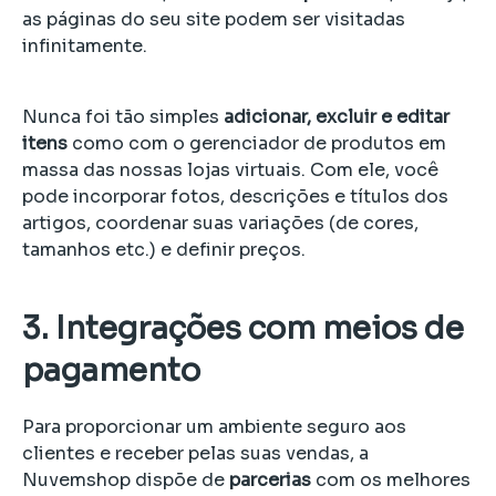
as páginas do seu site podem ser visitadas
infinitamente.
Nunca foi tão simples
adicionar, excluir e editar
itens
como com o gerenciador de produtos em
massa das nossas lojas virtuais. Com ele, você
pode incorporar fotos, descrições e títulos dos
artigos, coordenar suas variações (de cores,
tamanhos etc.) e definir preços.
3. Integrações com meios de
pagamento
Para proporcionar um ambiente seguro aos
clientes e receber pelas suas vendas, a
Nuvemshop dispõe de
parcerias
com os melhores