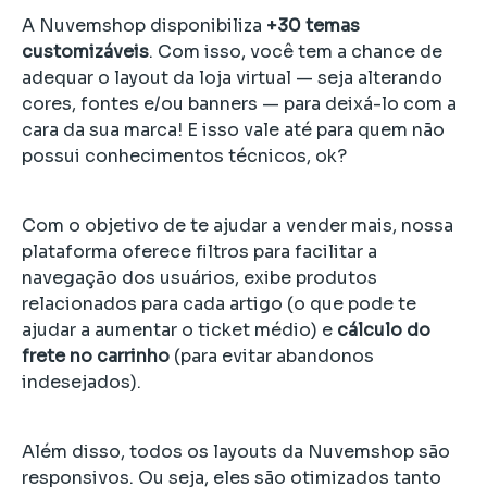
A Nuvemshop disponibiliza
+30 temas
customizáveis
. Com isso, você tem a chance de
adequar o layout da loja virtual — seja alterando
cores, fontes e/ou banners — para deixá-lo com a
cara da sua marca! E isso vale até para quem não
possui conhecimentos técnicos, ok?
Com o objetivo de te ajudar a vender mais, nossa
plataforma oferece filtros para facilitar a
navegação dos usuários, exibe produtos
relacionados para cada artigo (o que pode te
ajudar a aumentar o ticket médio) e
cálculo do
frete no carrinho
(para evitar abandonos
indesejados).
Além disso, todos os layouts da Nuvemshop são
responsivos. Ou seja, eles são otimizados tanto