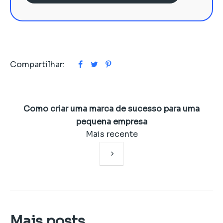
Compartilhar:
Como criar uma marca de sucesso para uma
pequena empresa
Mais recente
Mais posts