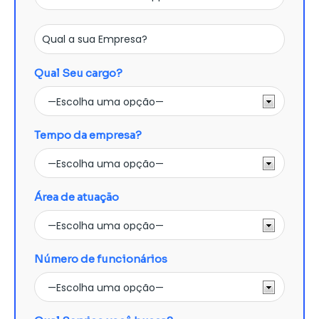
Qual Seu cargo?
Tempo da empresa?
Área de atuação
Número de funcionários