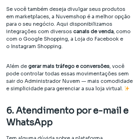
Se você também deseja divulgar seus produtos
em marketplaces, a Nuvemshop é a melhor opção
para o seu negócio. Aqui disponibilizamos
integrações com diversos
canais de venda
, como
com o Google Shopping, a Loja do Facebook e
o Instagram Shopping.
Além de
gerar mais tráfego e conversões
, você
pode controlar todas essas movimentações sem
sair do Administrador Nuvem — mais comodidade
e simplicidade para gerenciar a sua loja virtual.
6. Atendimento por e-mail e
WhatsApp
Tem alguma dúvida sobre a plataforma